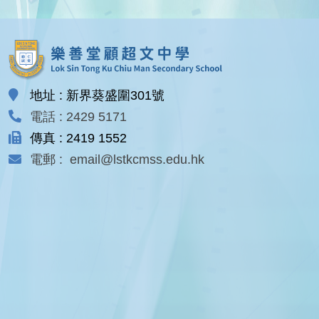
地址 : 新界葵盛圍301號
電話 : 2429 5171
傳真 : 2419 1552
電郵 : email@lstkcmss.edu.hk