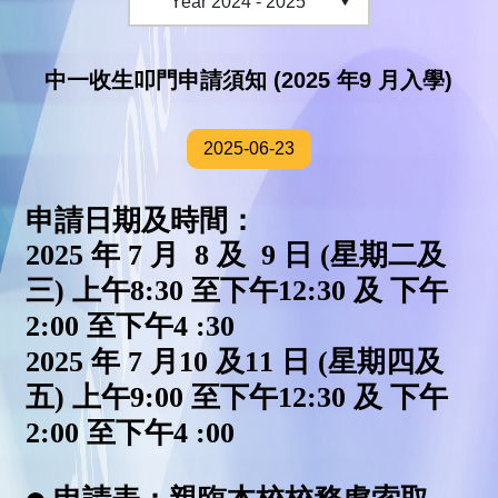
中一收生叩門申請須知 (2025 年9 月入學)
2025-06-23
申請日期及時間：
2025 年 7 月 8 及 9 日 (星期二及
三) 上午8:30 至下午12:30 及 下午
2:00 至下午4 :30
2025 年 7 月10 及11 日 (星期四及
五) 上午9:00 至下午12:30 及 下午
2:00 至下午4 :00