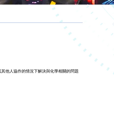
或其他人協作的情況下解決與化學相關的問題