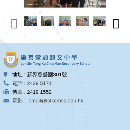
地址 : 新界葵盛圍301號
電話 : 2429 5171
傳真 : 2419 1552
電郵 : email@lstkcmss.edu.hk