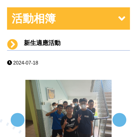
活動相簿
新生適應活動
2024-07-18