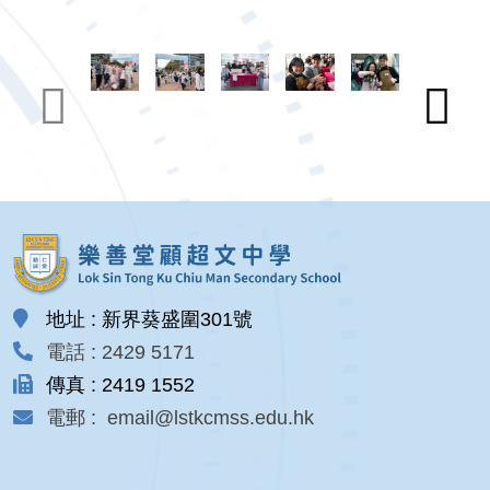
地址 : 新界葵盛圍301號
電話 : 2429 5171
傳真 : 2419 1552
電郵 : email@lstkcmss.edu.hk