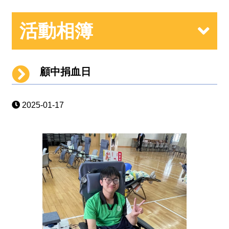
活動相簿
顧中捐血日
2025-01-17